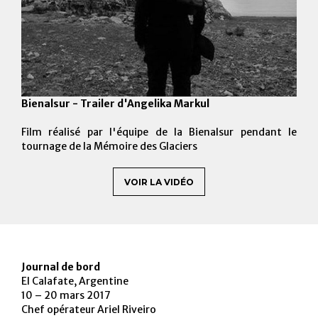
Bienalsur - Trailer d'Angelika Markul
Film réalisé par l'équipe de la Bienalsur pendant le
tournage de la Mémoire des Glaciers
VOIR LA VIDÉO
Journal de bord
El Calafate, Argentine
10 – 20 mars 2017
Chef opérateur Ariel Riveiro