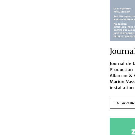
Journal
Journal de 
Production 
Albarran & 
Marion Vass
installation
EN SAVOIR