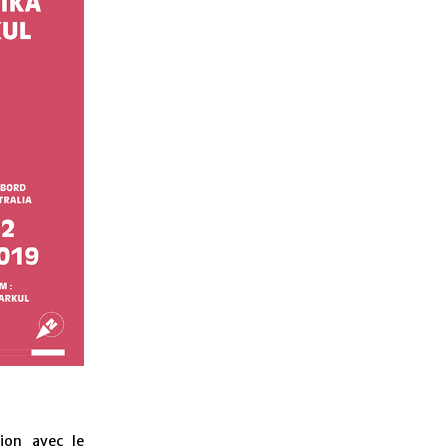
ion avec le