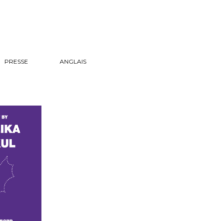
PRESSE
ANGLAIS