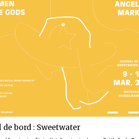
l de bord : Sweetwater