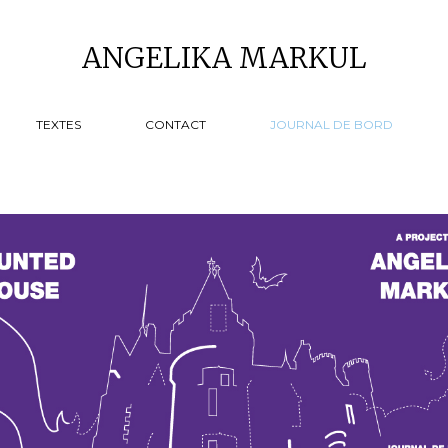
ANGELIKA MARKUL
TEXTES
CONTACT
JOURNAL DE BORD