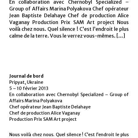
En collaboration avec Chernobyl Specialized –
Group of Affairs Marina Polyakova Chef opérateur
Jean Baptiste Delahaye Chef de production Alice
ANGLAIS
Vaganay Production Prix SAM Art project Nous
voilà chez nous. Quel silence ! C’est l’endroit le plus
calme de la terre. Vous le verrez vous-mêmes. […]
Journal de bord
Pripyat, Ukraine
5 – 10 février 2013
En collaboration avec Chernobyl Specialized – Group of
Affairs Marina Polyakova
Chef opérateur Jean Baptiste Delahaye
Chef de production Alice Vaganay
Production Prix SAM Art project
Nous voilà chez nous. Quel silence ! C’est l’endroit le plus