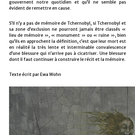
gouvernent notre quotidien et qu’il ne semble pas
évident de remettre en cause.
S’il n’y a pas de mémoire de Tchernobyl, si Tchernobyl et
sa zone d’exclusion ne pourront jamais être classés «
lieu de mémoire », « monument » ou « ruine », bien
qu’ils en approchent la définition, c’est que leur mort est
en réalité la très lente et interminable convalescence
d’une blessure qui n’arrive pas à cicatriser. Une blessure
dont il faut continuer à construire le récit et la mémoire.
Texte écrit par Ewa Wohn