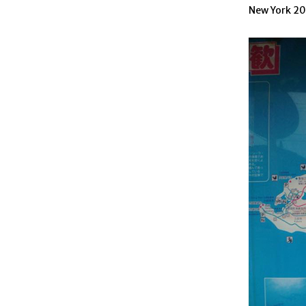
New York 20