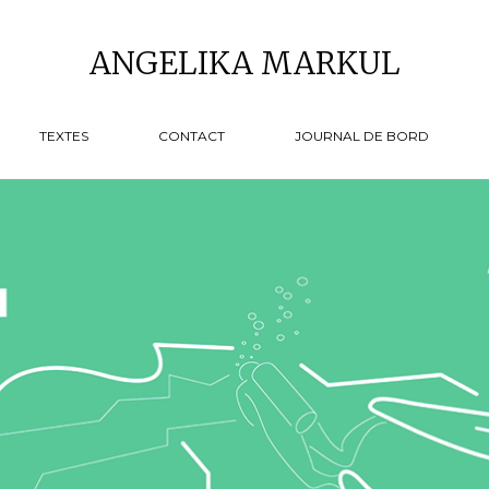
ANGELIKA MARKUL
TEXTES
CONTACT
JOURNAL DE BORD