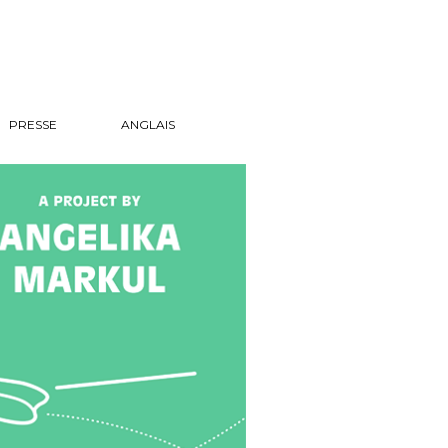
PRESSE
ANGLAIS