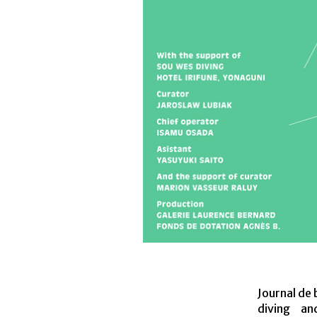
Journal de
diving an